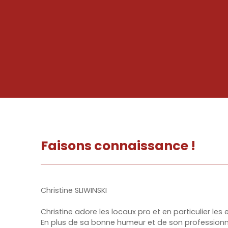
Faisons
connaissance !
Christine SLIWINSKI
Christine adore les locaux pro et en particulier les 
En plus de sa bonne humeur et de son professionna