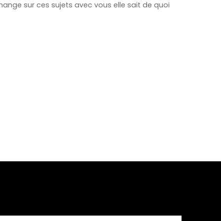
change sur ces sujets avec vous elle sait de quoi