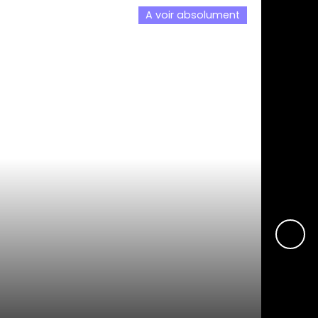
A voir absolument