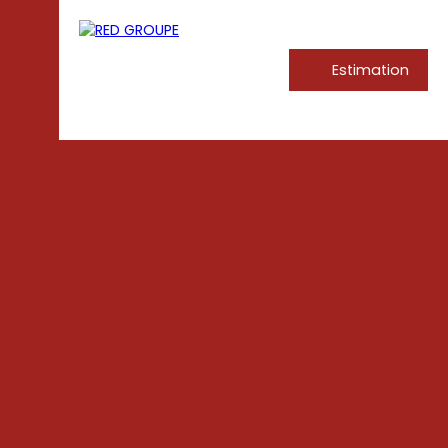
Estimation