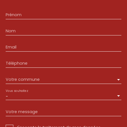
Prénom
Nom
Email
Téléphone
Votre commune
Vous souhaitez
-
Votre message