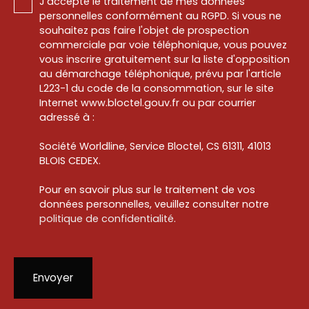
J'accepte le traitement de mes données
personnelles conformément au RGPD. Si vous ne
souhaitez pas faire l'objet de prospection
commerciale par voie téléphonique, vous pouvez
vous inscrire gratuitement sur la liste d'opposition
au démarchage téléphonique, prévu par l'article
L223-1 du code de la consommation, sur le site
Internet www.bloctel.gouv.fr ou par courrier
adressé à :
Société Worldline, Service Bloctel, CS 61311, 41013
BLOIS CEDEX.
Pour en savoir plus sur le traitement de vos
données personnelles, veuillez consulter notre
politique de confidentialité
.
Envoyer