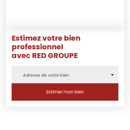
Estimez votre bien
professionnel
avec RED GROUPE
Adresse de votre bien
Estimer mon bien