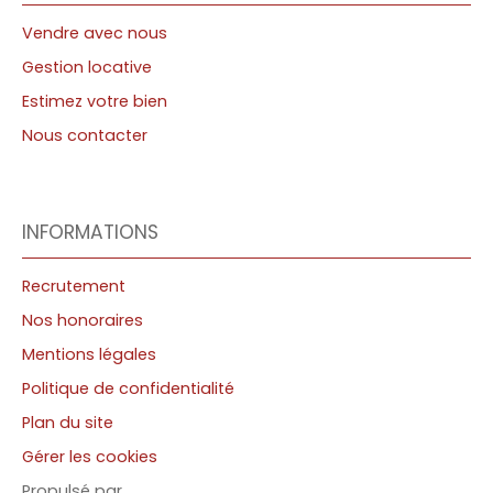
Vendre avec nous
Gestion locative
Estimez votre bien
Nous contacter
INFORMATIONS
Recrutement
Nos honoraires
Mentions légales
Politique de confidentialité
Plan du site
Gérer les cookies
Propulsé par