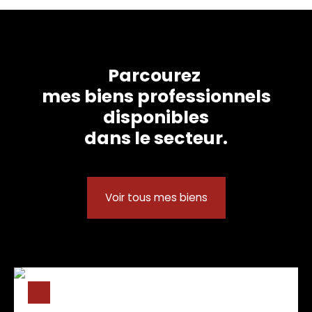
Parcourez
mes biens professionnels
disponibles
dans le secteur.
Voir tous mes biens