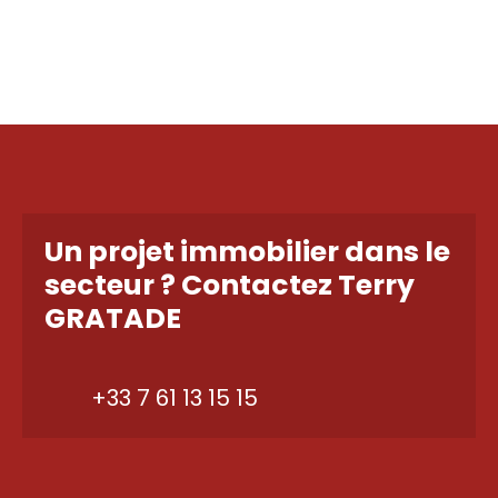
Un projet immobilier dans le
secteur ?
Contactez
Terry
GRATADE
+33 7 61 13 15 15