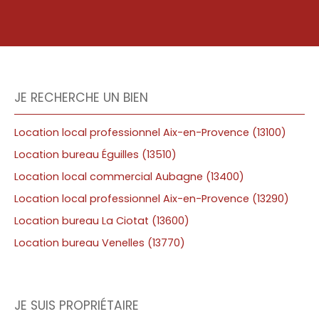
JE RECHERCHE UN BIEN
Location local professionnel Aix-en-Provence (13100)
Location bureau Éguilles (13510)
Location local commercial Aubagne (13400)
Location local professionnel Aix-en-Provence (13290)
Location bureau La Ciotat (13600)
Location bureau Venelles (13770)
JE SUIS PROPRIÉTAIRE