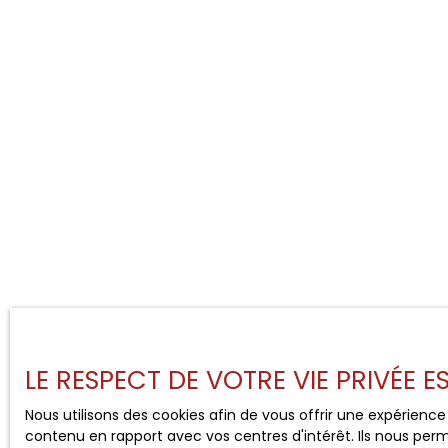
LE RESPECT DE VOTRE VIE PRIVÉE 
Nous utilisons des cookies afin de vous offrir une expérien
contenu en rapport avec vos centres d'intérêt. Ils nous perm