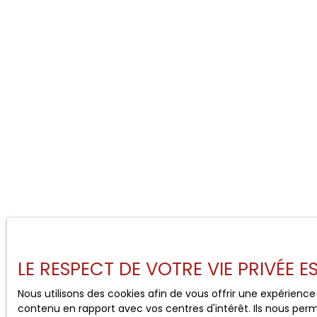
LE RESPECT DE VOTRE VIE PRIVÉE 
Nous utilisons des cookies afin de vous offrir une expérien
contenu en rapport avec vos centres d'intérêt. Ils nous perm