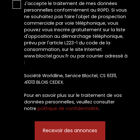
J'accepte le traitement de mes données
personnelles conformément au RGPD. Si vous
ne souhaitez pas faire l'objet de prospection
commerciale par voie téléphonique, vous
pouvez vous inscrire gratuitement sur la liste
d'opposition au démarchage téléphonique,
prévu par l'article L223-1 du code de la
consommation, sur le site Internet
www.bloctel.gouv.fr ou par courrier adressé à
:
Société Worldline, Service Bloctel, CS 61311,
41013 BLOIS CEDEX.
Pour en savoir plus sur le traitement de vos
données personnelles, veuillez consulter
notre
politique de confidentialité
.
Recevoir des annonces