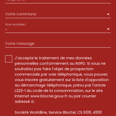
Votre commune
Vous souhaitez
-
Votre message
J'accepte le traitement de mes données
personnelles conformément au RGPD. Si vous ne
souhaitez pas faire l'objet de prospection
commerciale par voie téléphonique, vous pouvez
vous inscrire gratuitement sur la liste d'opposition
au démarchage téléphonique, prévu par l'article
L223-1 du code de la consommation, sur le site
Internet www.bloctel.gouv.fr ou par courrier
adressé à :
Société Worldline, Service Bloctel, CS 61311, 41013