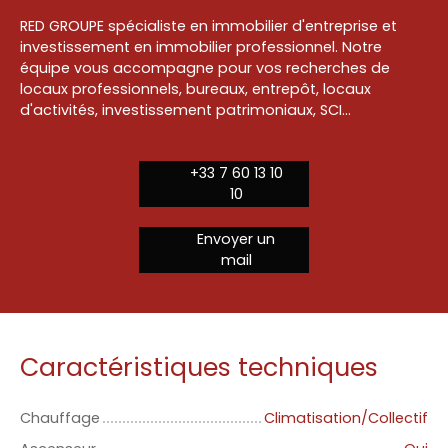
RED GROUPE spécialiste en immobilier d'entreprise et
investissement en immobilier professionnel. Notre
équipe vous accompagne pour vos recherches de
locaux professionnels, bureaux, entrepôt, locaux
d'activités, investissement patrimoniaux, SCI...
+33 7 60 13 10
10
Envoyer un
mail
Caractéristiques techniques
Chauffage
Climatisation/Collectif