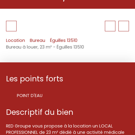
Location
Bureau
Éguilles 13510
Bureau à louer, 23 m² - Éguilles 13510
Les points forts
POINT D'EAU
Descriptif du bien
RED Groupe vous propose à la location un LOCAL
PROFESSIONNEL de 23 m² dédié à une activité médicale