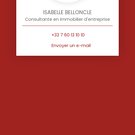
ISABELLE BELLONCLE
Consultante en immobilier d'entreprise
+33 7 60 13 10 10
Envoyer un e-mail