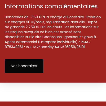
Informations complémentaires
Honoraires de 1 350 € à la charge du locataire. Provision
sur charges 90 €/mois, régularisation annuelle. Dépôt
de garantie 2 250 €. DPE en cours. Les informations sur
les risques auxquels ce bien est exposé sont
disponibles sur le site Géorisques : georisques.gouv.fr.
Agent commercial (Entreprise individuelle) • RSAC
878348861 • RCP RCP Beazley AACI/26859/36191
Nos honoraires