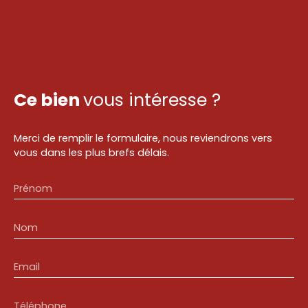
Ce bien
vous intéresse ?
Merci de remplir le formulaire, nous reviendrons vers
vous dans les plus brefs délais.
Prénom
Nom
Email
Téléphone