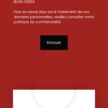
BLOIS CEDEX.
Pour en savoir plus sur le traitement de vos
données personnelles, veuillez consulter notre
politique de confidentialité
.
Envoyer