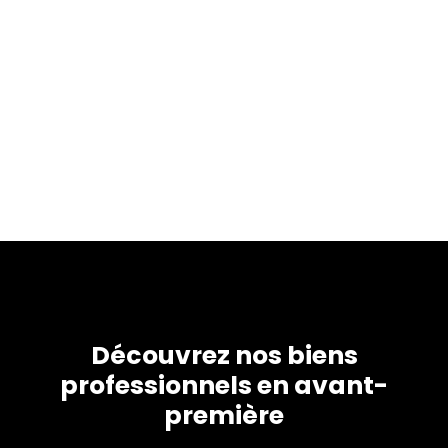
Découvrez nos biens
professionnels en avant-
première