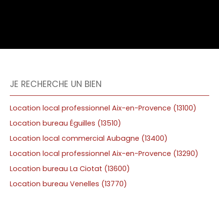
JE RECHERCHE UN BIEN
Location local professionnel Aix-en-Provence (13100)
Location bureau Éguilles (13510)
Location local commercial Aubagne (13400)
Location local professionnel Aix-en-Provence (13290)
Location bureau La Ciotat (13600)
Location bureau Venelles (13770)