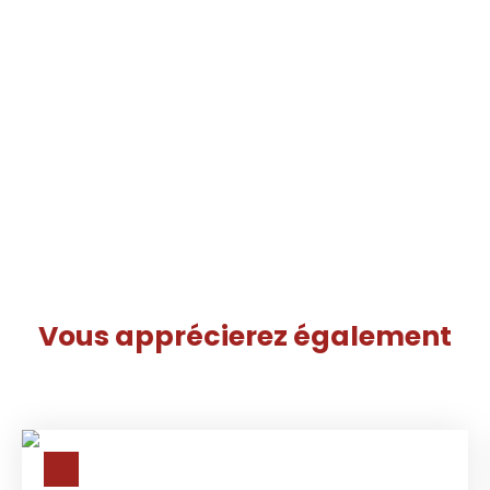
Vous apprécierez
également