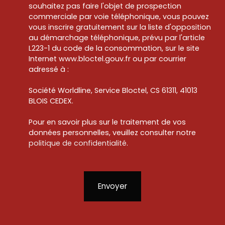
souhaitez pas faire l'objet de prospection
commerciale par voie téléphonique, vous pouvez
vous inscrire gratuitement sur la liste d'opposition
au démarchage téléphonique, prévu par l'article
L223-1 du code de la consommation, sur le site
Internet www.bloctel.gouv.fr ou par courrier
adressé à :
Société Worldline, Service Bloctel, CS 61311, 41013
BLOIS CEDEX.
Pour en savoir plus sur le traitement de vos
données personnelles, veuillez consulter notre
politique de confidentialité
.
Envoyer