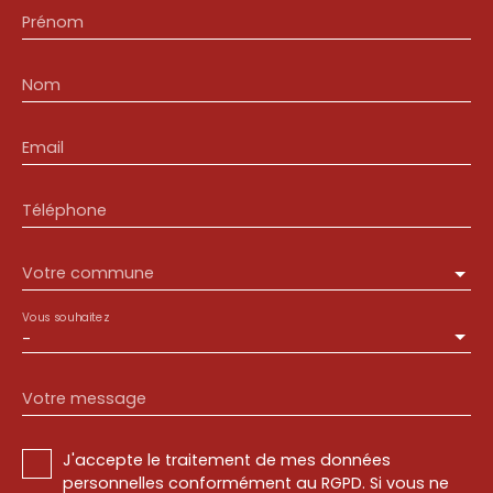
Prénom
Nom
Email
Téléphone
Votre commune
Vous souhaitez
-
Votre message
J'accepte le traitement de mes données
personnelles conformément au RGPD. Si vous ne