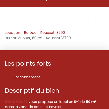
Location
Bureau
Rousset 13790
Bureau à louer, 60 m² - Rousset 13790
Les points forts
Stationnement
Descriptif du bien
RED GROUPE
vous propose un local en R+1 de
60 m²
dans la zone de Rousset Peynier.