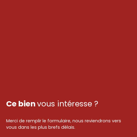
Ce bien
vous intéresse ?
Merci de remplir le formulaire, nous reviendrons vers
vous dans les plus brefs délais.