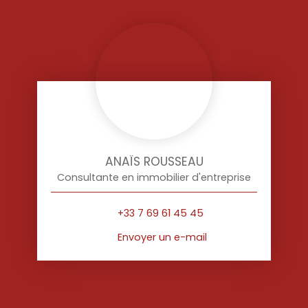
ANAÏS ROUSSEAU
Consultante en immobilier d'entreprise
+33 7 69 61 45 45
Envoyer un e-mail