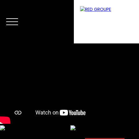
Menu
Estimation