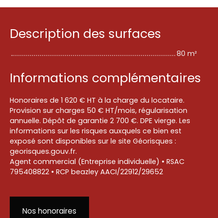
Description des surfaces
80 m²
Informations complémentaires
Honoraires de 1 620 € HT à la charge du locataire.
Provision sur charges 50 € HT/mois, régularisation
annuelle. Dépôt de garantie 2 700 €. DPE vierge. Les
informations sur les risques auxquels ce bien est
exposé sont disponibles sur le site Géorisques :
georisques.gouv.fr.
Agent commercial (Entreprise individuelle) • RSAC
795408822 • RCP beazley AACI/22912/29652
Nos honoraires