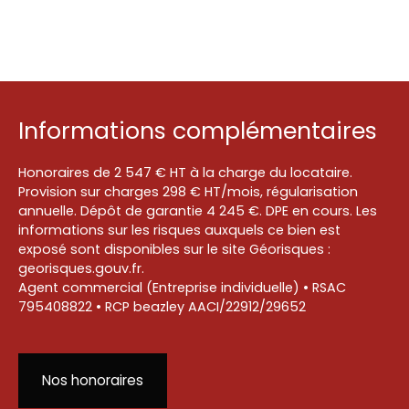
Informations complémentaires
Honoraires de 2 547 € HT à la charge du locataire.
Provision sur charges 298 € HT/mois, régularisation
annuelle. Dépôt de garantie 4 245 €. DPE en cours. Les
informations sur les risques auxquels ce bien est
exposé sont disponibles sur le site Géorisques :
georisques.gouv.fr.
Agent commercial (Entreprise individuelle) • RSAC
795408822 • RCP beazley AACI/22912/29652
Nos honoraires