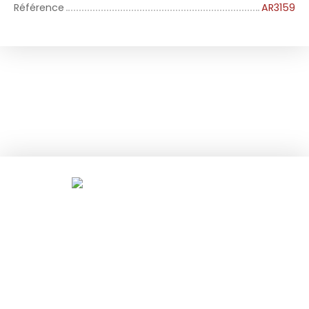
Référence
AR3159