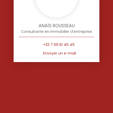
ANAÏS ROUSSEAU
Consultante en immobilier d'entreprise
+33 7 69 61 45 45
Envoyer un e-mail