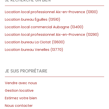
JE RECHERCHE UN BIEN
Location local professionnel Aix-en-Provence (13100)
Location bureau Éguilles (13510)
Location local commercial Aubagne (13400)
Location local professionnel Aix-en-Provence (13290)
Location bureau La Ciotat (13600)
Location bureau Venelles (13770)
JE SUIS PROPRIÉTAIRE
Vendre avec nous
Gestion locative
Estimez votre bien
Nous contacter