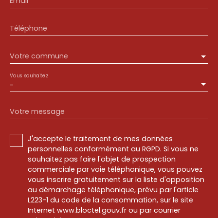
Email
Téléphone
Votre commune
Vous souhaitez
-
Votre message
J'accepte le traitement de mes données
personnelles conformément au RGPD. Si vous ne
souhaitez pas faire l'objet de prospection
commerciale par voie téléphonique, vous pouvez
vous inscrire gratuitement sur la liste d'opposition
au démarchage téléphonique, prévu par l'article
L223-1 du code de la consommation, sur le site
Internet www.bloctel.gouv.fr ou par courrier