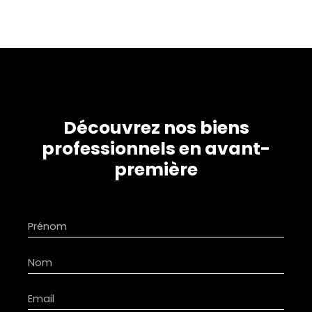
Découvrez nos biens
professionnels en avant-
première
Prénom
Nom
Email