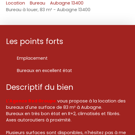
Location
Bureau
Aubagne 13400
Bureau à louer, 83 m² - Aubagne 13400
Les points forts
Emplacement
Bureaux en excellent état
Descriptif du bien
L'Agence Red Groupe
vous propose à la location des
bureaux d'une surface de 83 m² à Aubagne.
Bureaux en très bon état en R+2, climatisés et fibrés.
Axes autoroutiers à proximité.
Plusieurs surfaces sont disponibles, n'hésitez pas à me