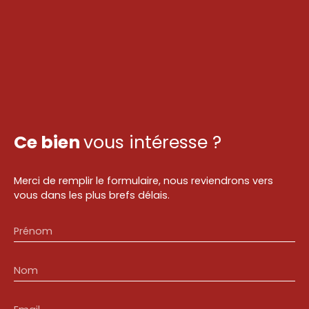
Ce bien
vous intéresse ?
Merci de remplir le formulaire, nous reviendrons vers
vous dans les plus brefs délais.
Prénom
Nom