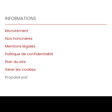
INFORMATIONS
Recrutement
Nos honoraires
Mentions légales
Politique de confidentialité
Plan du site
Gérer les cookies
Propulsé par