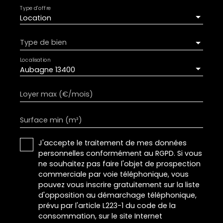
Type d'offre
Location
Type de bien
Localisation
Aubagne 13400
Loyer max (€/mois)
Surface min (m²)
J'accepte le traitement de mes données
personnelles conformément au RGPD. Si vous
ne souhaitez pas faire l'objet de prospection
commerciale par voie téléphonique, vous
pouvez vous inscrire gratuitement sur la liste
d'opposition au démarchage téléphonique,
prévu par l'article L223-1 du code de la
consommation, sur le site Internet