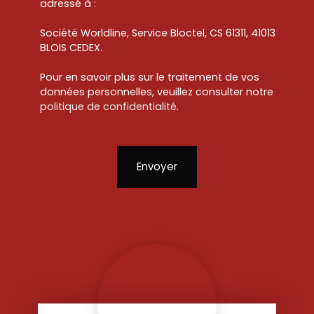
adressé à :
Société Worldline, Service Bloctel, CS 61311, 41013
BLOIS CEDEX.
Pour en savoir plus sur le traitement de vos
données personnelles, veuillez consulter notre
politique de confidentialité
.
Envoyer