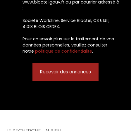
www.bloctel.gouv.fr ou par courrier adressé à
:
Société Worldline, Service Bloctel, CS 61311,
41013 BLOIS CEDEX.
Pour en savoir plus sur le traitement de vos
données personnelles, veuillez consulter
notre
politique de confidentialité
.
Recevoir des annonces