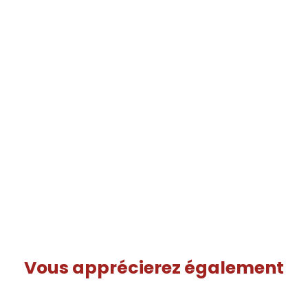
Vous apprécierez
également