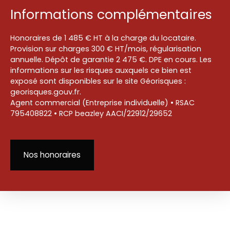
Informations complémentaires
Honoraires de 1 485 € HT à la charge du locataire.
Provision sur charges 300 € HT/mois, régularisation
annuelle. Dépôt de garantie 2 475 €. DPE en cours. Les
informations sur les risques auxquels ce bien est
exposé sont disponibles sur le site Géorisques :
georisques.gouv.fr.
Agent commercial (Entreprise individuelle) • RSAC
795408822 • RCP beazley AACI/22912/29652
Nos honoraires