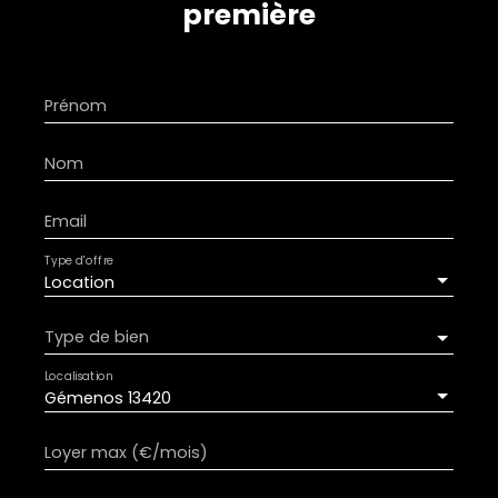
première
Prénom
Nom
Email
Type d'offre
Location
Type de bien
Localisation
Gémenos 13420
Loyer max (€/mois)