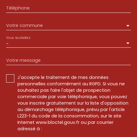
Téléphone
Votre commune
Vous souhaitez
-
Votre message
J'accepte le traitement de mes données
personnelles conformément au RGPD. Si vous ne
souhaitez pas faire l'objet de prospection
commerciale par voie téléphonique, vous pouvez
vous inscrire gratuitement sur la liste d'opposition
au démarchage téléphonique, prévu par l'article
L223-1 du code de la consommation, sur le site
Internet www.bloctel.gouv.fr ou par courrier
adressé à :