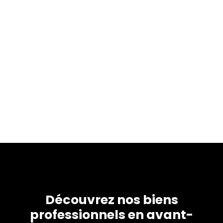
Découvrez nos biens
professionnels en avant-