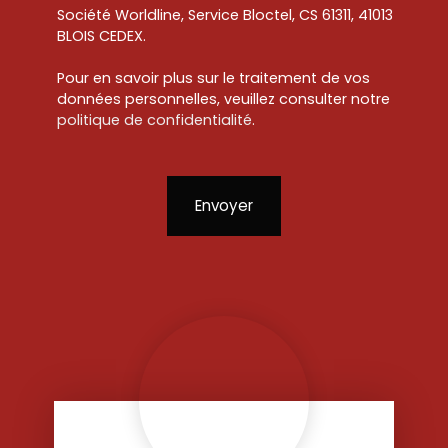
Société Worldline, Service Bloctel, CS 61311, 41013
BLOIS CEDEX.
Pour en savoir plus sur le traitement de vos
données personnelles, veuillez consulter notre
politique de confidentialité
.
Envoyer