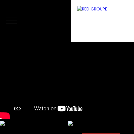
Menu
Estimation