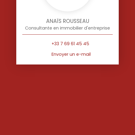
ANAÏS ROUSSEAU
Consultante en immobilier d'entreprise
+33 7 69 61 45 45
Envoyer un e-mail