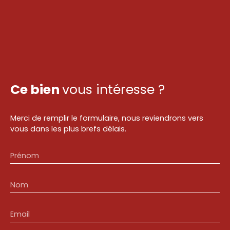
Ce bien
vous intéresse ?
Merci de remplir le formulaire, nous reviendrons vers
vous dans les plus brefs délais.
Prénom
Nom
Email