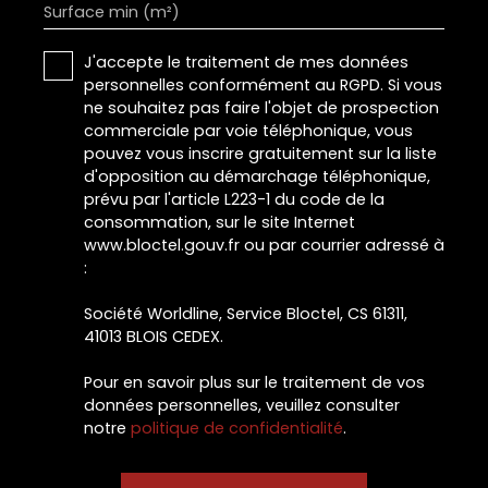
Surface min (m²)
J'accepte le traitement de mes données
personnelles conformément au RGPD. Si vous
ne souhaitez pas faire l'objet de prospection
commerciale par voie téléphonique, vous
pouvez vous inscrire gratuitement sur la liste
d'opposition au démarchage téléphonique,
prévu par l'article L223-1 du code de la
consommation, sur le site Internet
www.bloctel.gouv.fr ou par courrier adressé à
:
Société Worldline, Service Bloctel, CS 61311,
41013 BLOIS CEDEX.
Pour en savoir plus sur le traitement de vos
données personnelles, veuillez consulter
notre
politique de confidentialité
.