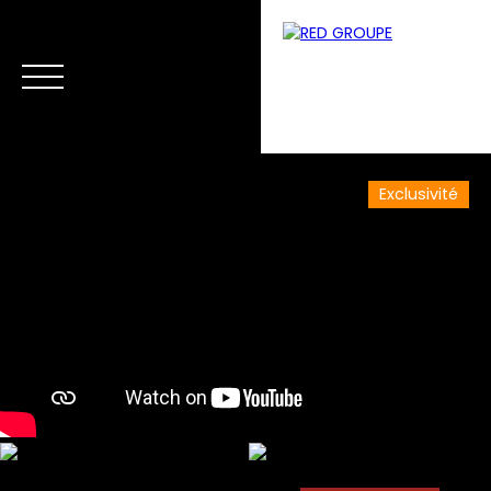
Exclusivité
Menu
Estimation