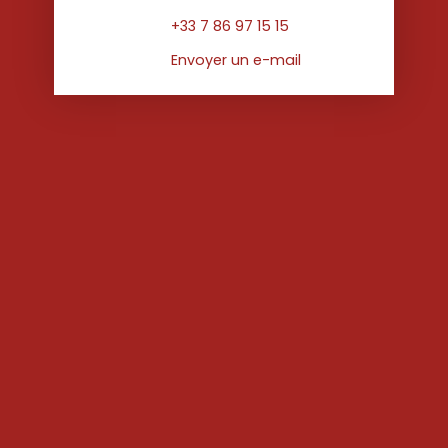
+33 7 86 97 15 15
Envoyer un e-mail