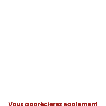
Vous apprécierez
également