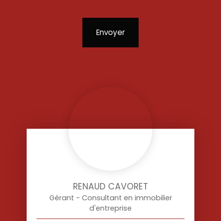
Envoyer
RENAUD CAVORET
Gérant - Consultant en immobilier
d'entreprise