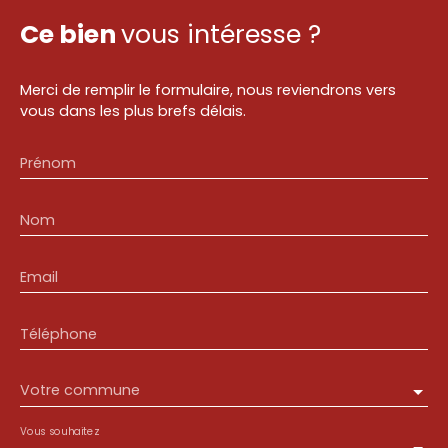
Ce bien
vous intéresse ?
Merci de remplir le formulaire, nous reviendrons vers
vous dans les plus brefs délais.
Prénom
Nom
Email
Téléphone
Votre commune
Vous souhaitez