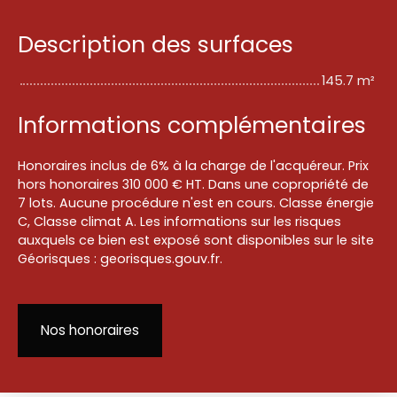
Description des surfaces
145.7 m²
Informations complémentaires
Honoraires inclus de 6% à la charge de l'acquéreur. Prix
hors honoraires 310 000 € HT. Dans une copropriété de
7 lots. Aucune procédure n'est en cours. Classe énergie
C, Classe climat A. Les informations sur les risques
auxquels ce bien est exposé sont disponibles sur le site
Géorisques : georisques.gouv.fr.
Nos honoraires