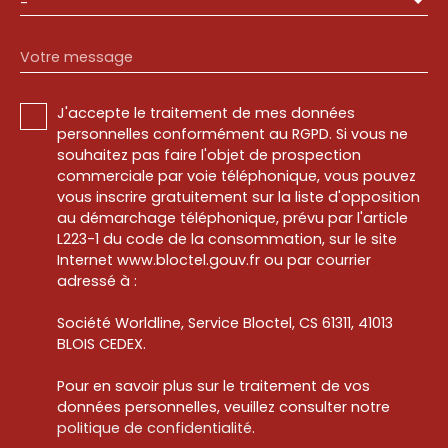
-
Votre message
J'accepte le traitement de mes données
personnelles conformément au RGPD. Si vous ne
souhaitez pas faire l'objet de prospection
commerciale par voie téléphonique, vous pouvez
vous inscrire gratuitement sur la liste d'opposition
au démarchage téléphonique, prévu par l'article
L223-1 du code de la consommation, sur le site
Internet www.bloctel.gouv.fr ou par courrier
adressé à :
Société Worldline, Service Bloctel, CS 61311, 41013
BLOIS CEDEX.
Pour en savoir plus sur le traitement de vos
données personnelles, veuillez consulter notre
politique de confidentialité
.