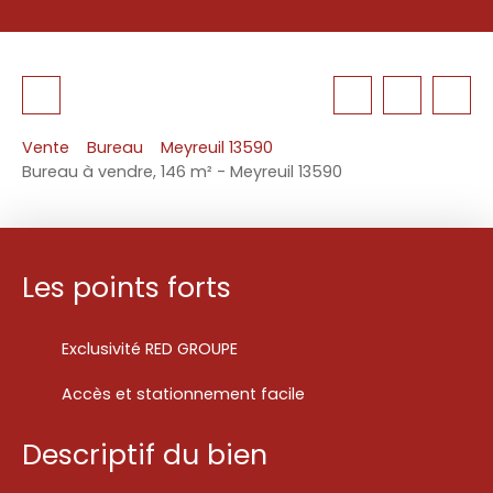
Vente
Bureau
Meyreuil 13590
Bureau à vendre, 146 m² - Meyreuil 13590
Les points forts
Exclusivité RED GROUPE
Accès et stationnement facile
Descriptif du bien