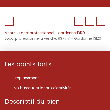
Vente
Local professionnel
Gardanne 13120
Local professionnel à vendre, 937 m² - Gardanne 13120
Les points forts
Emplacement
Mix bureaux et locaux d'activités
Descriptif du bien