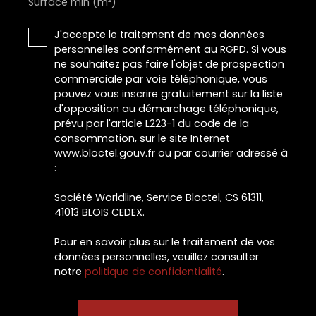
Surface min (m²)
J'accepte le traitement de mes données
personnelles conformément au RGPD. Si vous
ne souhaitez pas faire l'objet de prospection
commerciale par voie téléphonique, vous
pouvez vous inscrire gratuitement sur la liste
d'opposition au démarchage téléphonique,
prévu par l'article L223-1 du code de la
consommation, sur le site Internet
www.bloctel.gouv.fr ou par courrier adressé à
:
Société Worldline, Service Bloctel, CS 61311,
41013 BLOIS CEDEX.
Pour en savoir plus sur le traitement de vos
données personnelles, veuillez consulter
notre
politique de confidentialité
.