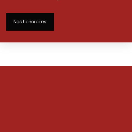
Nos honoraires