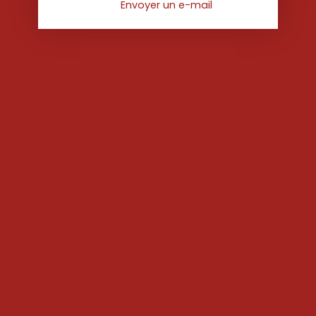
Envoyer un e-mail