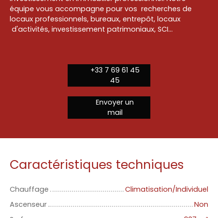
équipe vous accompagne pour vos recherches de
locaux professionnels, bureaux, entrepôt, locaux
d'activités, investissement patrimoniaux, SCI...
+33 7 69 61 45
45
Envoyer un
mail
Caractéristiques techniques
Chauffage
Climatisation/Individuel
Ascenseur
Non