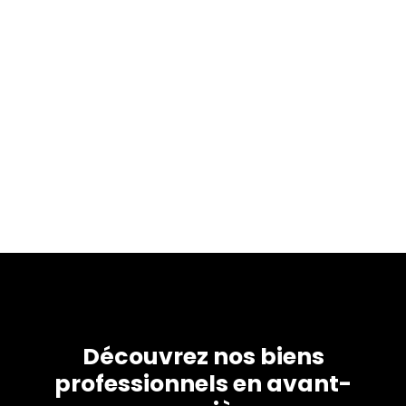
Découvrez nos biens
professionnels en avant-