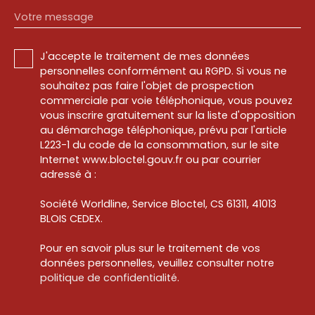
Votre message
J'accepte le traitement de mes données
personnelles conformément au RGPD. Si vous ne
souhaitez pas faire l'objet de prospection
commerciale par voie téléphonique, vous pouvez
vous inscrire gratuitement sur la liste d'opposition
au démarchage téléphonique, prévu par l'article
L223-1 du code de la consommation, sur le site
Internet www.bloctel.gouv.fr ou par courrier
adressé à :
Société Worldline, Service Bloctel, CS 61311, 41013
BLOIS CEDEX.
Pour en savoir plus sur le traitement de vos
données personnelles, veuillez consulter notre
politique de confidentialité
.