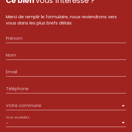
Ce bien
vous intéresse ?
Merci de remplir le formulaire, nous reviendrons vers
vous dans les plus brefs délais.
Prénom
Nom
Email
Téléphone
Votre commune
Vous souhaitez
-