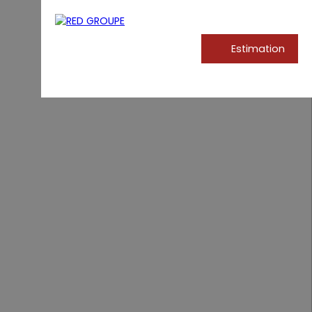
Estimation