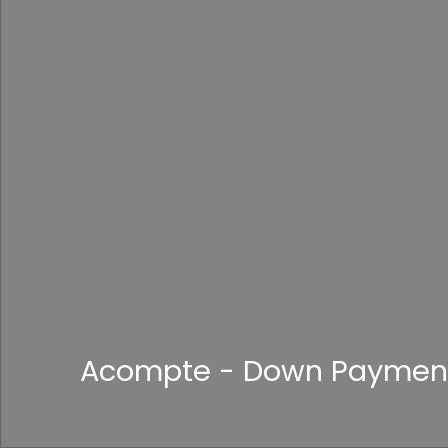
Acompte - Down Paymen