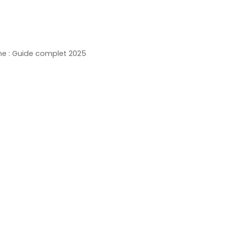
ne : Guide complet 2025