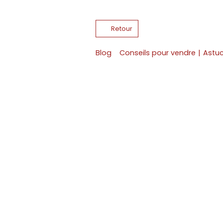
Retour
Blog
Conseils pour vendre
|
Astuc