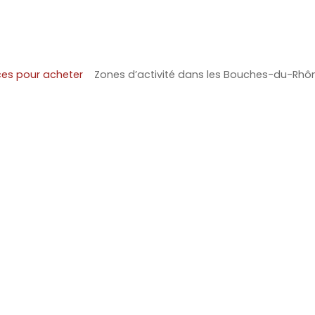
es pour acheter
Zones d’activité dans les Bouches-du-Rhô