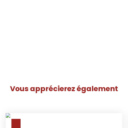
Vous apprécierez
également