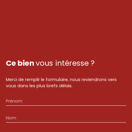
Ce bien
vous intéresse ?
Merci de remplir le formulaire, nous reviendrons vers
vous dans les plus brefs délais.
Prénom
Nom