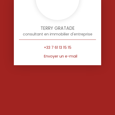
TERRY GRATADE
consultant en immobilier d'entreprise
+33 7 61 13 15 15
Envoyer un e-mail