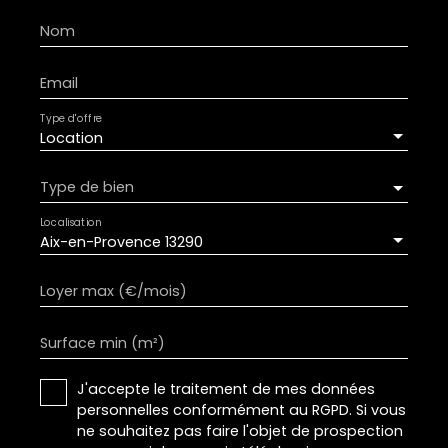
Nom
Email
Type d'offre
Location
Type de bien
Localisation
Aix-en-Provence 13290
Loyer max (€/mois)
Surface min (m²)
J'accepte le traitement de mes données
personnelles conformément au RGPD. Si vous
ne souhaitez pas faire l'objet de prospection