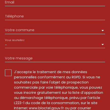
Email
Téléphone
Votre commune
Vous souhaitez
-
Votre message
J'accepte le traitement de mes données
personnelles conformément au RGPD. Si vous ne
souhaitez pas faire l'objet de prospection
commerciale par voie téléphonique, vous pouvez
vous inscrire gratuitement sur la liste d'opposition
au démarchage téléphonique, prévu par l'article
L223-1 du code de la consommation, sur le site
Internet www.bloctel.gouv.fr ou par courrier