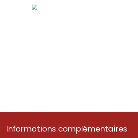
Informations complémentaires