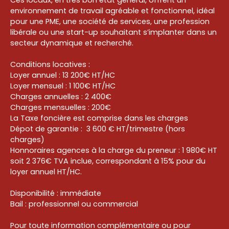
environnement de travail agréable et fonctionnel, idéal
pour une PME, une société de services, une profession
libérale ou une start-up souhaitant s’implanter dans un
secteur dynamique et recherché.
Conditions locatives :
Loyer annuel : 13 200€ HT/HC
Loyer mensuel : 1 100€ HT/HC
Charges annuelles : 2 400€
Charges mensuelles : 200€
La Taxe foncière est comprise dans les charges
Dépot de garantie : 3 600 € HT/trimestre (hors
charges)
Honnoraires agences à la charge du preneur : 1 980€ HT
soit 2 376€ TVA inclue, correspondant à 15% pour du
loyer annuel HT/HC.
Disponibilité : immédiate
Bail : professionnel ou commercial
Pour toute information complémentaire ou pour