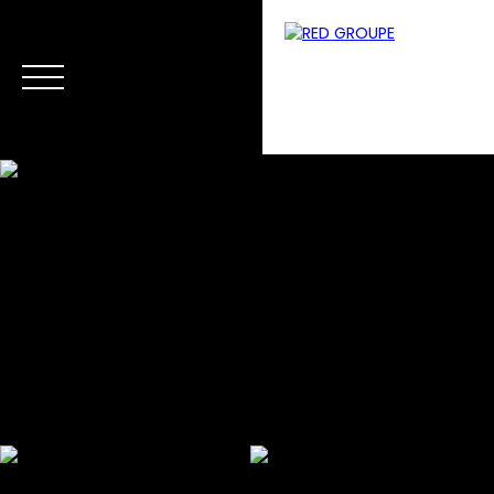
Menu
Estimation