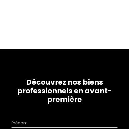
Découvrez nos biens
professionnels en avant-
première
Prénom