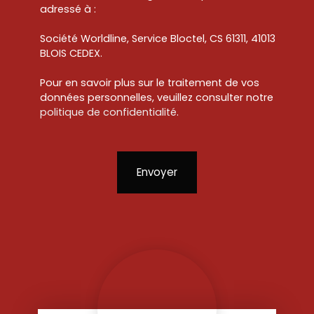
adressé à :
Société Worldline, Service Bloctel, CS 61311, 41013
BLOIS CEDEX.
Pour en savoir plus sur le traitement de vos
données personnelles, veuillez consulter notre
politique de confidentialité
.
Envoyer