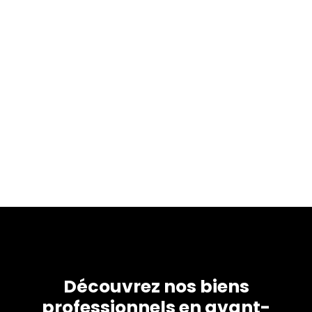
Découvrez nos biens
professionnels en avant-