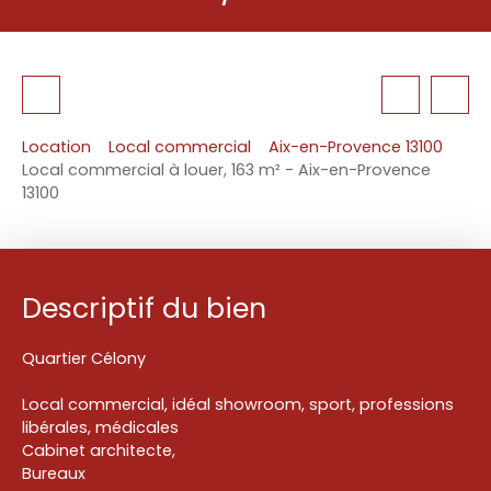
Location
Local commercial
Aix-en-Provence 13100
Local commercial à louer, 163 m² - Aix-en-Provence
13100
Descriptif du bien
Quartier Célony
Local commercial, idéal showroom, sport, professions
libérales, médicales
Cabinet architecte,
Bureaux