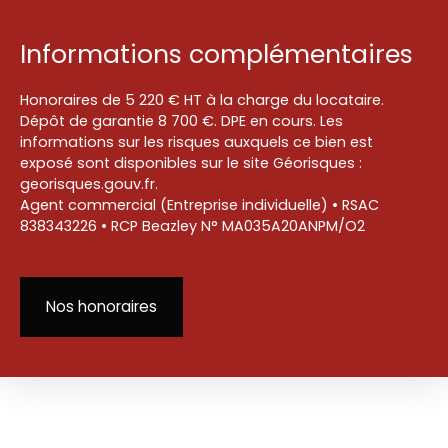
Informations complémentaires
Honoraires de 5 220 € HT à la charge du locataire.
Dépôt de garantie 8 700 €. DPE en cours. Les
informations sur les risques auxquels ce bien est
exposé sont disponibles sur le site Géorisques :
georisques.gouv.fr.
Agent commercial (Entreprise individuelle) • RSAC
838343226 • RCP Beazley N° MA035A20ANPM/O2
Nos honoraires