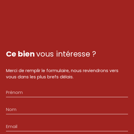
Ce bien
vous intéresse ?
Merci de remplir le formulaire, nous reviendrons vers
vous dans les plus brefs délais.
Prénom
Nom
Email