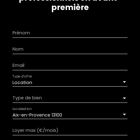
première
Prénom
Nom
Email
Type d'offre
Location
Type de bien
Localisation
Aix-en-Provence 13100
Loyer max (€/mois)