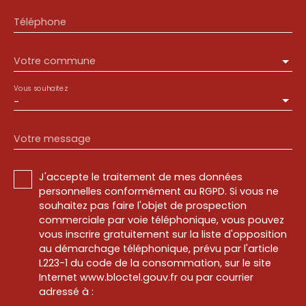
Téléphone
Votre commune
Vous souhaitez
-
Votre message
J'accepte le traitement de mes données
personnelles conformément au RGPD. Si vous ne
souhaitez pas faire l'objet de prospection
commerciale par voie téléphonique, vous pouvez
vous inscrire gratuitement sur la liste d'opposition
au démarchage téléphonique, prévu par l'article
L223-1 du code de la consommation, sur le site
Internet www.bloctel.gouv.fr ou par courrier
adressé à :