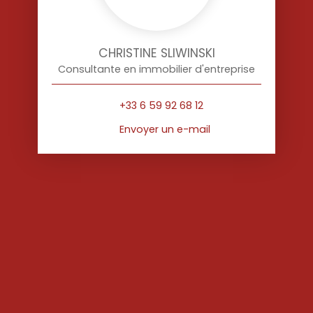
CHRISTINE SLIWINSKI
Consultante en immobilier d'entreprise
+33 6 59 92 68 12
Envoyer un e-mail