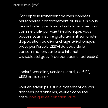
Surface min (m²)
J'accepte le traitement de mes données
personnelles conformément au RGPD. Si vous
ne souhaitez pas faire l'objet de prospection
commerciale par voie téléphonique, vous
pouvez vous inscrire gratuitement sur la liste
d'opposition au démarchage téléphonique,
prévu par l'article L223-1 du code de la
consommation, sur le site Internet
www.bloctel.gouv.fr ou par courrier adressé à
:
Société Worldline, Service Bloctel, CS 61311,
41013 BLOIS CEDEX.
Pour en savoir plus sur le traitement de vos
données personnelles, veuillez consulter
notre
politique de confidentialité
.